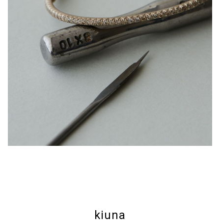
kiuna