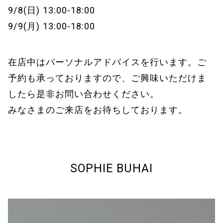
9/8(日) 13:00-18:00
9/9(月) 13:00-18:00
在店中はパーソナルアドバイスを行います。ご
予約も承っておりますので、ご興味いただけま
したら是非お問い合わせください。
みなさまのご来店をお待ちしております。
SOPHIE BUHAI