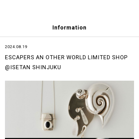
Information
2024.08.19
ESCAPERS AN OTHER WORLD LIMITED SHOP
@ISETAN SHINJUKU