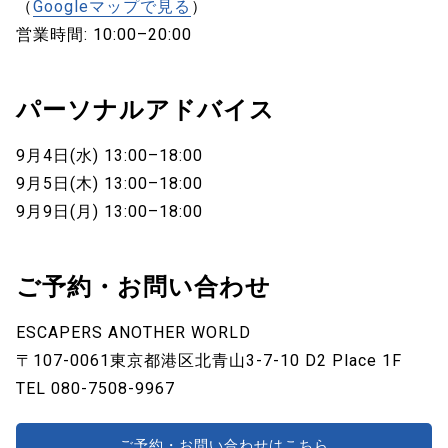
（
Googleマップで見る
）
営業時間: 10:00–20:00
パーソナルアドバイス
9月4日(水) 13:00–18:00
9月5日(木) 13:00–18:00
9月9日(月) 13:00–18:00
ご予約・お問い合わせ
ESCAPERS ANOTHER WORLD
〒107-0061東京都港区北⻘⼭3-7-10 D2 Place 1F
TEL 080-7508-9967
ご予約・お問い合わせはこちら