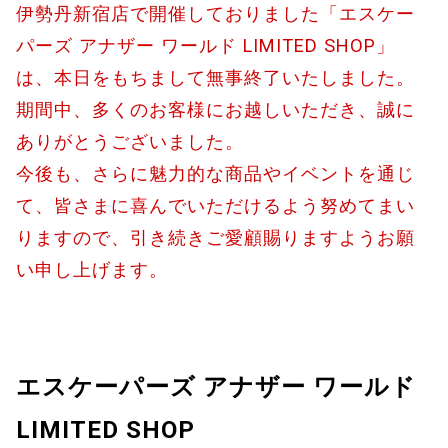
伊勢丹新宿店で開催しておりました「エスケー
パーズ アナザー ワールド LIMITED SHOP」
は、本日をもちまして無事終了いたしました。
期間中、多くのお客様にお越しいただき、誠に
ありがとうございました。
今後も、さらに魅力的な商品やイベントを通じ
て、皆さまに喜んでいただけるよう努めてまい
りますので、引き続きご愛顧賜りますようお願
い申し上げます。
エスケーパーズ アナザー ワールド
LIMITED SHOP