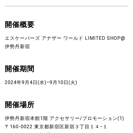
開催概要
エスケーパーズ アナザー ワールド LIMITED SHOP@
伊勢丹新宿
開催期間
2024年9⽉4⽇(水)–9⽉10⽇(火)
開催場所
伊勢丹新宿本館1階 アクセサリー/プロモーション(1)
〒160-0022 東京都新宿区新宿３丁目１４−１